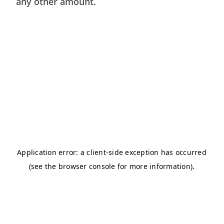
any other amount.